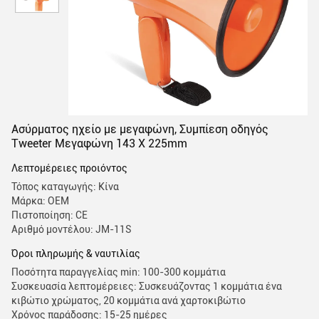
Ασύρματος ηχείο με μεγαφώνη, Συμπίεση οδηγός
Tweeter Μεγαφώνη 143 X 225mm
Λεπτομέρειες προιόντος
Τόπος καταγωγής: Κίνα
Μάρκα: OEM
Πιστοποίηση: CE
Αριθμό μοντέλου: JM-11S
Όροι πληρωμής & ναυτιλίας
Ποσότητα παραγγελίας min: 100-300 κομμάτια
Συσκευασία λεπτομέρειες: Συσκευάζοντας 1 κομμάτια ένα
κιβώτιο χρώματος, 20 κομμάτια ανά χαρτοκιβώτιο
Χρόνος παράδοσης: 15-25 ημέρες