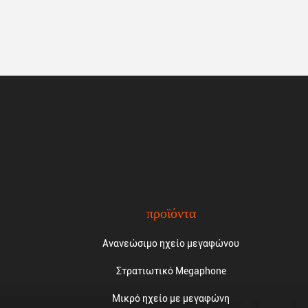
προϊόντα
Ανανεώσιμο ηχείο μεγαφώνου
Στρατιωτικό Megaphone
Μικρό ηχείο με μεγαφώνη