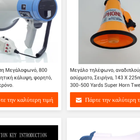
η Μεγάλοφωνό, 800
Μεγάλο τηλέφωνο, αναδιπλού
ητική κάλυψη, φορητό,
ασύρματο, Σειρήνα, 143 X 22
κρόνο.
300-500 Yards Super Horn Twe
τε την καλύτερη τιμή
Πάρτε την καλύτερη 