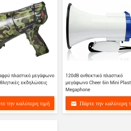
αφρύ πλαστικό μεγάφωνο
120dB ανθεκτικό πλαστικό
 αθλητικές εκδηλώσεις
μεγάφωνο Cheer 6in Mini Plast
Megaphone
τε την καλύτερη τιμή
Πάρτε την καλύτερη 