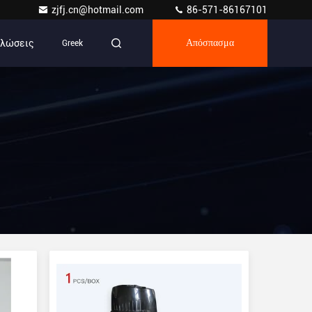
zjfj.cn@hotmail.com
86-571-86167101
ηλώσεις
Greek
Απόσπασμα