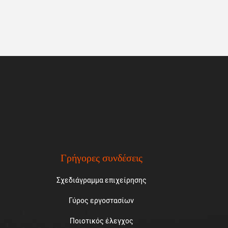
Γρήγορες συνδέσεις
Σχεδιάγραμμα επιχείρησης
Γύρος εργοστασίων
Ποιοτικός έλεγχος