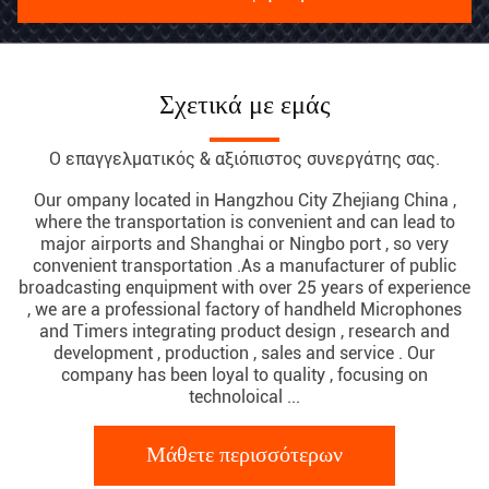
Σχετικά με εμάς
Ο επαγγελματικός & αξιόπιστος συνεργάτης σας.
Our ompany located in Hangzhou City Zhejiang China ,
where the transportation is convenient and can lead to
major airports and Shanghai or Ningbo port , so very
convenient transportation .As a manufacturer of public
broadcasting enquipment with over 25 years of experience
, we are a professional factory of handheld Microphones
and Timers integrating product design , research and
development , production , sales and service . Our
company has been loyal to quality , focusing on
technoloical ...
Μάθετε περισσότερων