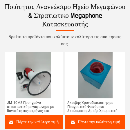
Ποιότητας Ανανεώσιμο Ηχείο Μεγαφώνου
& Στρατιωτικό Megaphone
Κατασκευαστής
Βρείτε τα προϊόντα που καλύπτουν καλύτερα τις απαιτήσεις
σας.
JM-10MS Προηγμένο
Ακριβής Χρονοδιακόπτης με
στρατιωτικό μεγαφώνημα με
Πραγματικό Φαινόμενο
δυνατότητες σειρήνας και
Ακούσματος Αμπέρ Χρωματική
εγγραφής
Φωνή για Παιχνίδια και
Διαγωνισμούς
Πάρτε την καλύτερη τιμή
Πάρτε την καλύτερη τιμή