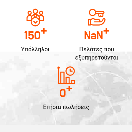
+
+
150
NaN
Υπάλληλοι
Πελάτες που
εξυπηρετούνται
+
0
Ετήσια πωλήσεις