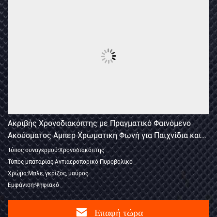
Ακριβής Χρονοδιακόπτης με Πραγματικό Φαινόμενο
Ακούσματος Αμπέρ Χρωματική Φωνή για Παιχνίδια και
Διαγωνισμούς
Τύπος συναγερμού:Χρονοδιακόπτης
Τύπος μπαταρίας:Αντιαεροπορικό Πυροβολικό
Χρώμα:Μπλε, γκρίζος, μαύρος
Εμφάνιση:Ψηφιακό
Επαφή τώρα